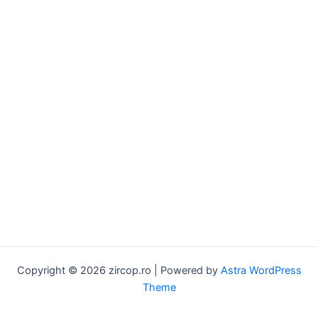
Copyright © 2026 zircop.ro | Powered by
Astra WordPress
Theme